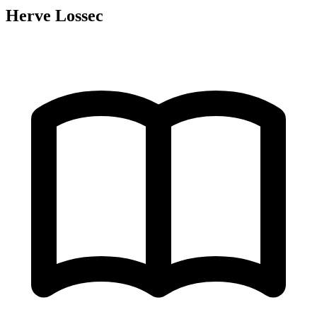
Herve Lossec