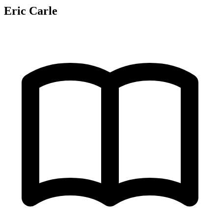
Eric Carle