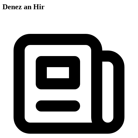
Denez an Hir