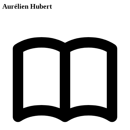
Aurélien Hubert