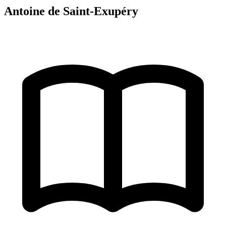
Antoine de Saint-Exupéry