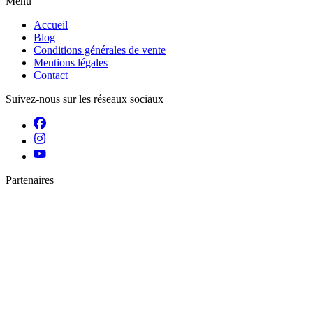
Menu
Accueil
Blog
Conditions générales de vente
Mentions légales
Contact
Suivez-nous sur les réseaux sociaux
Partenaires