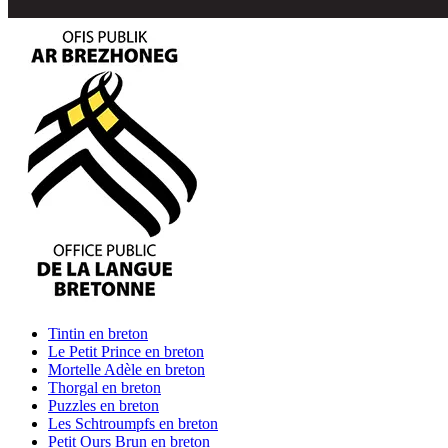
Tintin
en breton
Le Petit Prince
en breton
Mortelle Adèle
en breton
Thorgal
en breton
Puzzles
en breton
Les Schtroumpfs
en breton
Petit Ours Brun
en breton