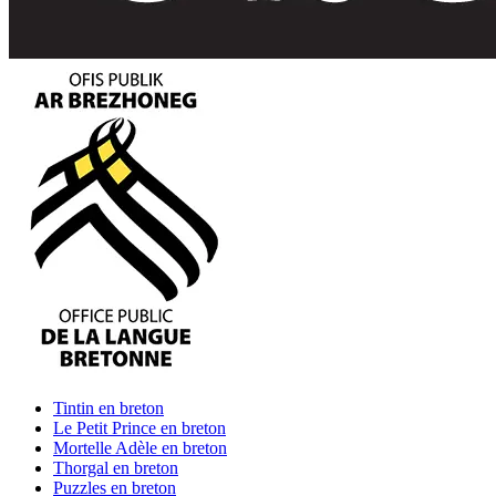
Tintin
en breton
Le Petit Prince
en breton
Mortelle Adèle
en breton
Thorgal
en breton
Puzzles
en breton