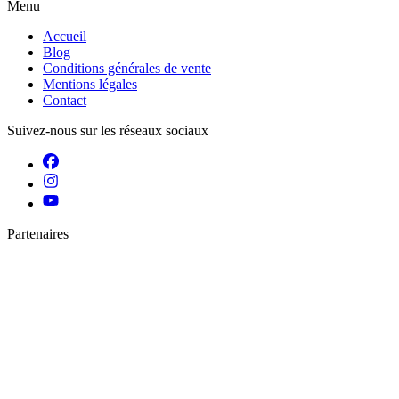
Menu
Accueil
Blog
Conditions générales de vente
Mentions légales
Contact
Suivez-nous sur les réseaux sociaux
Partenaires