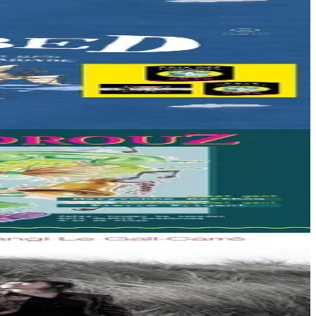
voyage à travers...